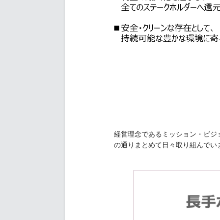
経営理念であるミッション・ビジ
の通りまとめて日々取り組んでい