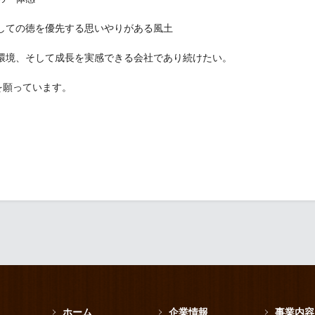
しての徳を優先する思いやりがある風土
環境、そして成長を実感できる会社であり続けたい。
を願っています。
ホーム
企業情報
事業内容