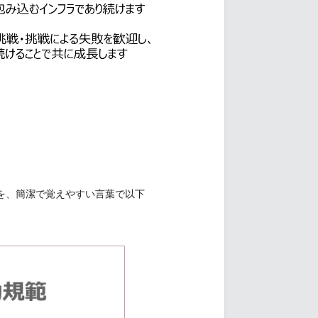
を、簡潔で覚えやすい言葉で以下