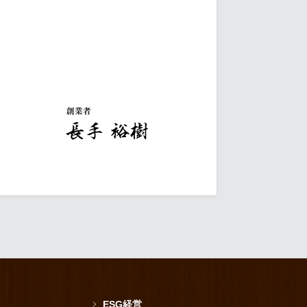
ESG経営