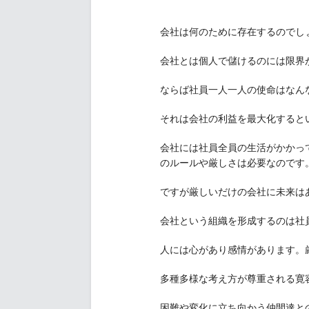
会社は何のために存在するのでし
会社とは個人で儲けるのには限界
ならば社員一人一人の使命はなん
それは会社の利益を最大化すると
会社には社員全員の生活がかかっ
のルールや厳しさは必要なのです
ですが厳しいだけの会社に未来は
会社という組織を形成するのは社
人には心があり感情があります。
多種多様な考え方が尊重される寛
困難や変化に立ち向かう仲間達と