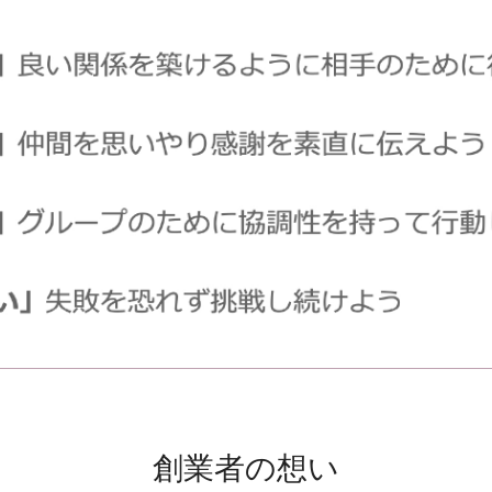
創業者の想い