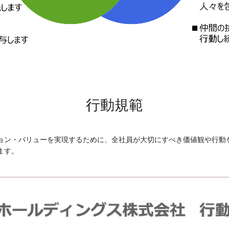
行動規範
ョン・バリューを実現するために、全社員が大切にすべき価値観や行動
ます。