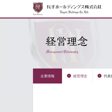
企業情報
経営理念
代表