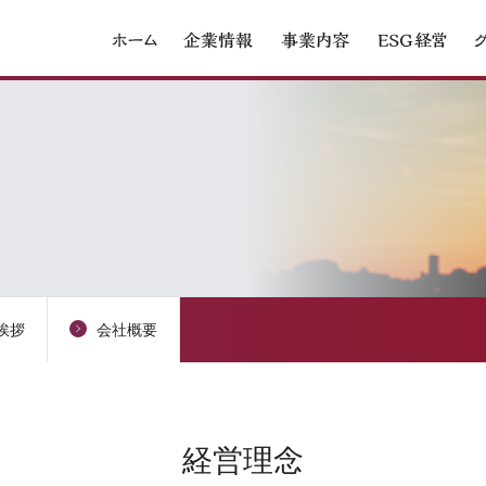
挨拶
会社概要
経営理念