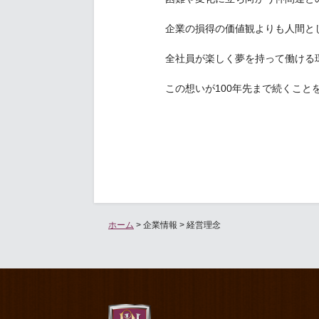
企業の損得の価値観よりも人間と
全社員が楽しく夢を持って働ける
この想いが100年先まで続くこと
ホーム
> 企業情報 > 経営理念