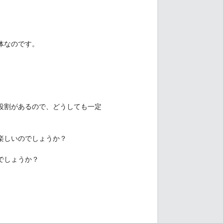
体なのです。
役割があるので、どうしても一定
楽しいのでしょうか？
でしょうか？