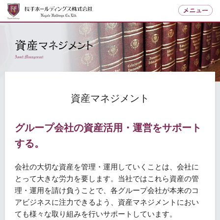
資産マネジメント
グループ会社の資産活用・運営をサポート
する。
会社の大切な資産を管理・運用していくことは、会社に
とって大きな労力を要します。当社ではこれら資産の管
理・運用を請け負うことで、各グループ会社が本来のコ
アビジネスに注力できるよう、資産マネジメントにおい
ても様々な取り組みを行いサポートしています。